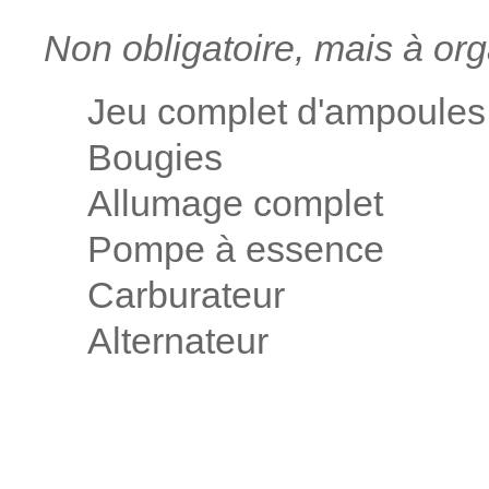
Non obligatoire, mais à or
Jeu complet d'ampoules 
Bougies
Allumage complet
Pompe à essence
Carburateur
Alternateur