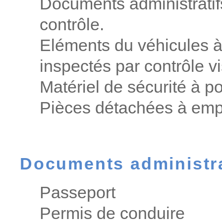
Documents administratifs
contrôle.
Eléments du véhicules à 
inspectés par contrôle vi
Matériel de sécurité à p
Pièces détachées à empo
Documents administra
Passeport
Permis de conduire