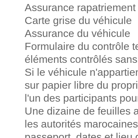
Assurance rapatriement (
Carte grise du véhicule
Assurance du véhicule
Formulaire du contrôle t
éléments contrôlés sans 
Si le véhicule n'appartien
sur papier libre du propr
l'un des participants pou
Une dizaine de feuilles
les autorités marocaines 
passeport, dates et lieu