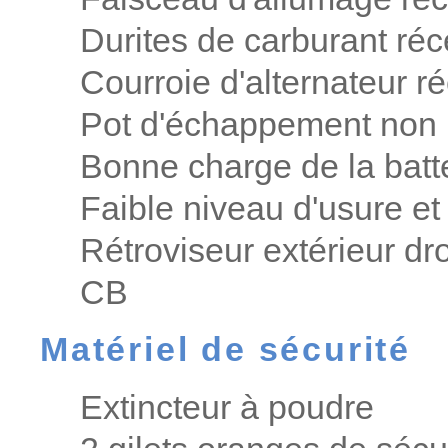
Durites de carburant ré
Courroie d'alternateur r
Pot d'échappement non 
Bonne charge de la batt
Faible niveau d'usure et
Rétroviseur extérieur dro
CB
Matériel de sécurité
Extincteur à poudre